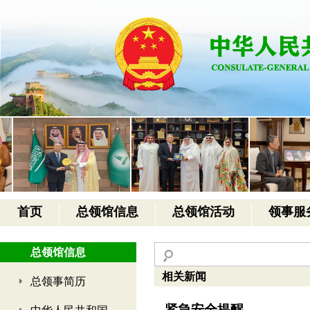
首页
总领馆信息
总领馆活动
领事服
总领馆信息
相关新闻
总领事简历
紧急安全提醒