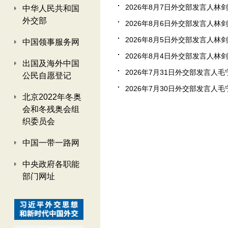
2026年8月7日外交部发言人林剑答
中华人民共和国
外交部
2026年8月6日外交部发言人林剑答
2026年8月5日外交部发言人林剑答
中国领事服务网
2026年8月4日外交部发言人林剑答
出国及海外中国
2026年7月31日外交部发言人毛宁
公民自愿登记
2026年7月30日外交部发言人毛宁
北京2022年冬奥
会和冬残奥会组
织委员会
中国一带一路网
中央政府各职能
部门网址