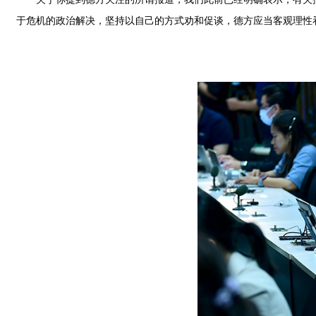
于危机的政治解决，坚持以自己的方式劝和促谈，德方应当客观理性