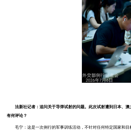
法新社记者：追问关于导弹试射的问题。此次试射遭到日本、澳
有何评论？
毛宁：这是一次例行的军事训练活动，不针对任何特定国家和目