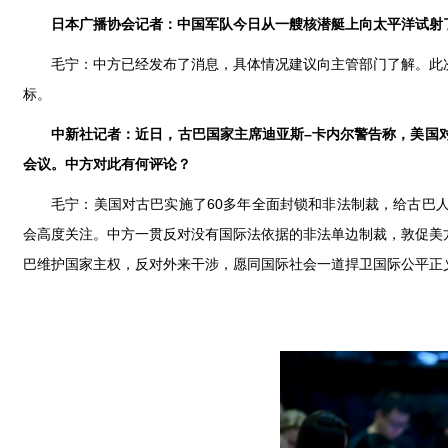
日本广播协会记者：中国军队今日从一艘核潜艇上向太平洋试射
毛宁：中方已经发布了消息，具体情况建议向主管部门了解。此
标。
中新社记者：近日，古巴国家主席迪亚斯–卡内尔警告称，美国对
会议。中方对此有何评论？
毛宁：美国对古巴实施了60多年全面封锁和非法制裁，给古巴
会高度关注。中方一贯反对没有国际法依据的非法单边制裁，敦促美
巴维护国家主权，反对外来干涉，愿同国际社会一道捍卫国际公平正