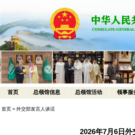
首页
总领馆信息
总领馆活动
领事服
首页
>
外交部发言人谈话
2026年7月6