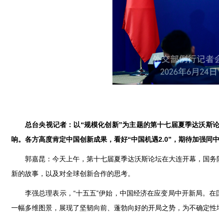
总台央视记者：以“规模化创新”为主题的第十七届夏季达沃斯
响。各方高度肯定中国创新成果，看好“中国机遇2.0”，期待加强
郭嘉昆：今天上午，第十七届夏季达沃斯论坛在大连开幕，国务
新的故事，以及对全球创新合作的思考。
李强总理表示，“十五五”伊始，中国经济在应变局中开新局。在
一幅多维图景，展现了坚韧向前、蓬勃向好的开局之势，为不确定性