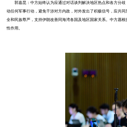
郭嘉昆：中方始终认为应通过对话谈判解决地区热点和各方分歧
动任何军事行动，避免干涉对方内政，对外发出了积极信号，应共同
全和民族尊严，支持伊朗改善同海湾各国及地区国家关系。中方愿根
性作用。