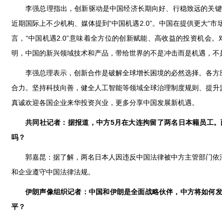
李强总理指出，创新驱动是中国经济长期向好、行稳致远的关键密
近期国际上不少机构、媒体提到“中国机遇2.0”。中国在提供更大“
言，“中国机遇2.0”意味着全方位的创新赋能、高收益的投资机会。
明，中国的新兴领域技术和产品，带给世界的不是冲击而是机遇，不
李强总理表示，创新合作是破解全球增长困境的必然选择。各方
合力。坚持科技向善，健全人工智能等领域全球治理制度规则、提升
真诚欢迎各国企业来华投资兴业，更多分享中国发展新机遇。
共同社记者：据报道，中方5月在大连拘留了两名日本籍员工
吗？
郭嘉昆：据了解，两名日本人因违反中国法律被中方主管部门依
和企业遵守中国法律法规。
伊朗声像组织记者：中国和伊朗是全面战略伙伴，中方将如何
平？