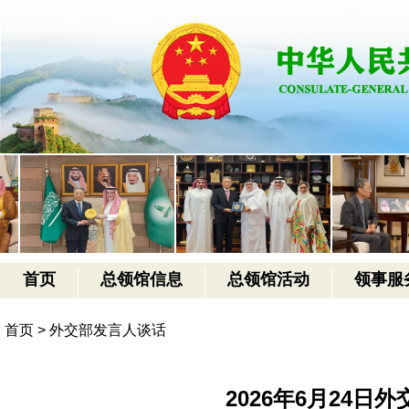
首页
总领馆信息
总领馆活动
领事服
首页
>
外交部发言人谈话
2026年6月24