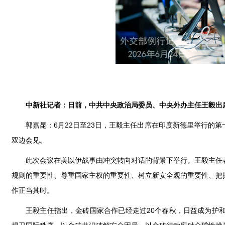
中新社记者：日前，中共中央政治局委员、中央外办主任王毅出
郭嘉昆：6月22日至23日，王毅主任出席在印度新德里举行的
双边会见。
此次会议在美以伊战事由冲突转向对话的背景下举行。王毅主任
规则的重要性、尊重国家主权的重要性、树立新安全观的重要性、把
作正当其时。
王毅主任指出，金砖国家合作已经走过20个春秋，日益成为护