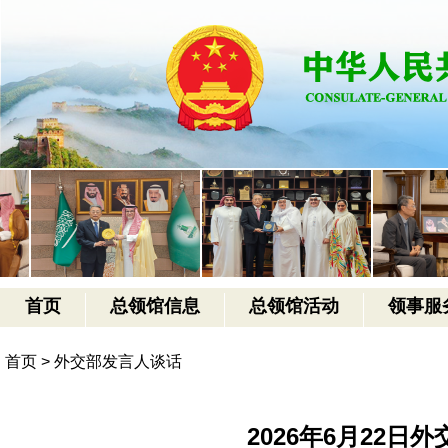
首页
总领馆信息
总领馆活动
领事服
首页
>
外交部发言人谈话
2026年6月22