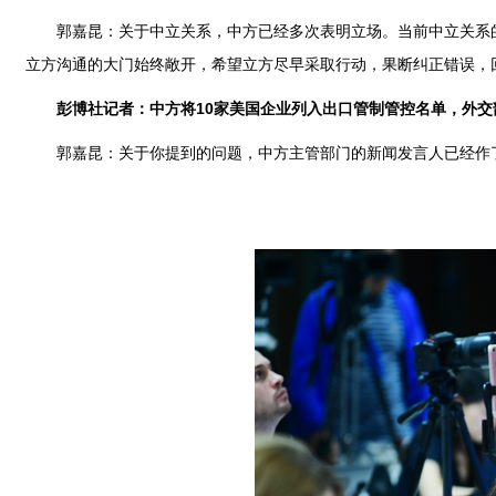
郭嘉昆：关于中立关系，中方已经多次表明立场。当前中立关系
立方沟通的大门始终敞开，希望立方尽早采取行动，果断纠正错误，
彭博社记者：中方将10家美国企业列入出口管制管控名单，外
郭嘉昆：关于你提到的问题，中方主管部门的新闻发言人已经作