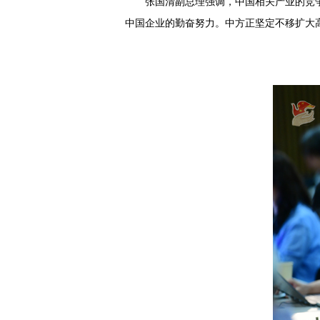
张国清副总理强调，中国相关产业的竞
中国企业的勤奋努力。中方正坚定不移扩大