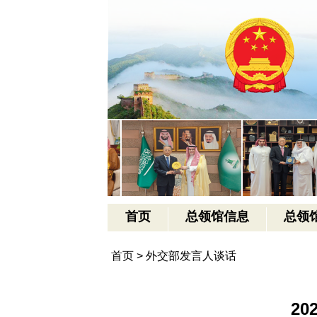
首页
总领馆信息
总领
首页
>
外交部发言人谈话
2