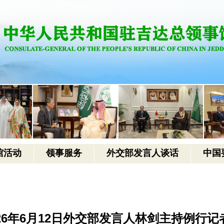
馆活动
领事服务
外交部发言人谈话
中国
026年6月12日外交部发言人林剑主持例行记