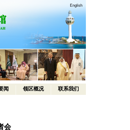
English
要闻
领区概况
联系我们
者会