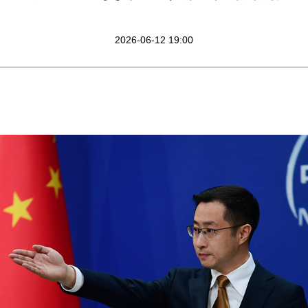
2026-06-12 19:00