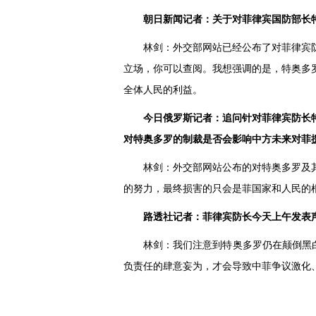
朝日新闻记者：关于对菲律宾国防部长
林剑：外交部网站已经公布了对菲律宾
立场，你可以查阅。我想强调的是，特奥多
全体人民的利益。
今日俄罗斯记者：追问针对菲律宾防长
对特奥多罗的制裁是否会影响中方未来对菲
林剑：外交部网站公布的对特奥多罗及
的努力，最终损害的只会是菲国家和人民的
路透社记者：菲律宾防长今天上午发表声
林剑：我们注意到特奥多罗仍在颠倒黑
负责任的肆意妄为，才会导致中菲争议激化