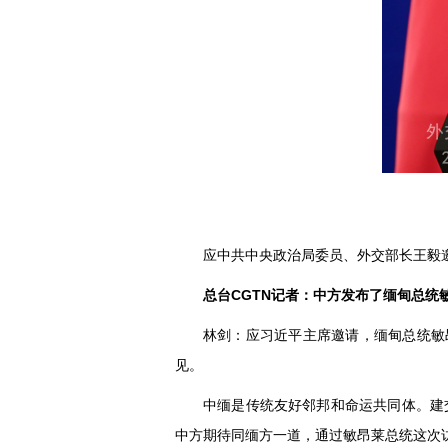
应中共中央政治局委员、外交部长王毅邀
总台CGTN记者：中方发布了缅甸总
林剑：应习近平主席邀请，缅甸总统敏
见。
中缅是传统友好邻邦和命运共同体。建
中方期待同缅方一道，通过敏昂莱总统这次