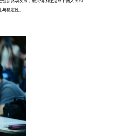
进创新驱动发展，最关键的还是靠中国人民和
性与稳定性。