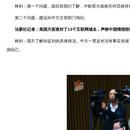
林剑：第一个问题，据目前我们了解，中欧双方就相关对话保持
第二个问题，建议向中方主管部门询问。
法新社记者：美国方面查封了13个互联网域名，声称中国情报
林剑：我不了解你提到的具体情况。中方一贯反对没有事实依据
国自己。