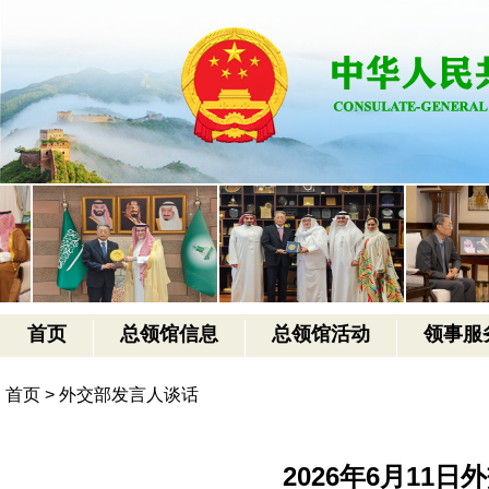
首页
总领馆信息
总领馆活动
领事服
首页
>
外交部发言人谈话
2026年6月11