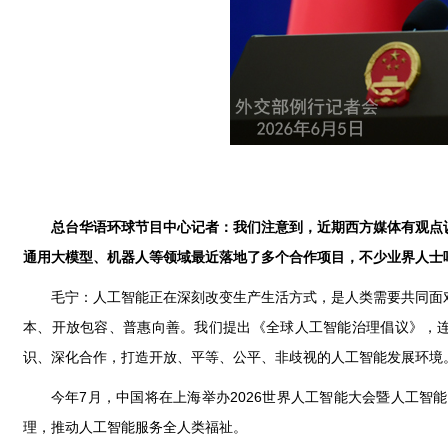
总台华语环球节目中心记者：我们注意到，近期西方媒体有观点
通用大模型、机器人等领域最近落地了多个合作项目，不少业界人士
毛宁：人工智能正在深刻改变生产生活方式，是人类需要共同面
本、开放包容、普惠向善。我们提出《全球人工智能治理倡议》，
识、深化合作，打造开放、平等、公平、非歧视的人工智能发展环境
今年7月，中国将在上海举办2026世界人工智能大会暨人工
理，推动人工智能服务全人类福祉。