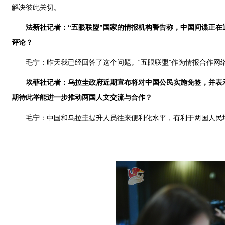
解决彼此关切。
法新社记者：“五眼联盟”国家的情报机构警告称，中国间谍正
评论？
毛宁：昨天我已经回答了这个问题。“五眼联盟”作为情报合作网
埃菲社记者：乌拉圭政府近期宣布将对中国公民实施免签，并表
期待此举能进一步推动两国人文交流与合作？
毛宁：中国和乌拉圭提升人员往来便利化水平，有利于两国人民