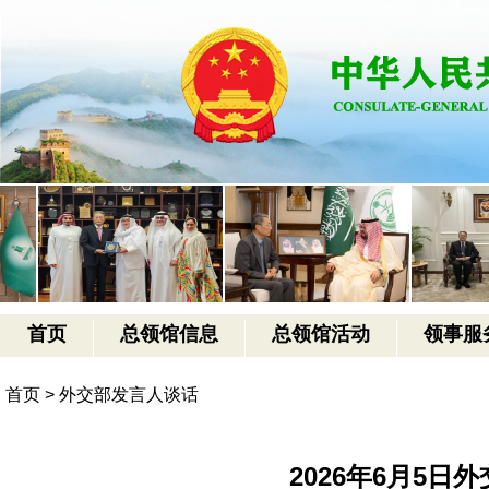
首页
总领馆信息
总领馆活动
领事服
首页
>
外交部发言人谈话
2026年6月5