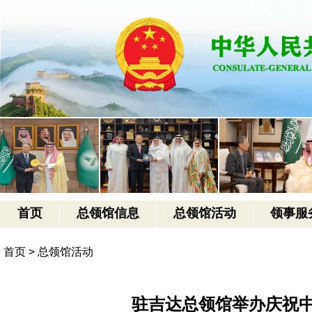
首页
总领馆信息
总领馆活动
领事服
首页
>
总领馆活动
驻吉达总领馆举办庆祝中