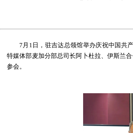
7月1日，驻吉达总领馆举办庆祝中国共
特媒体部麦加分部总司长阿卜杜拉、伊斯兰合
参会。