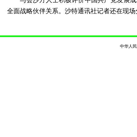
全面战略伙伴关系。沙特通讯社记者还在现场
中华人民