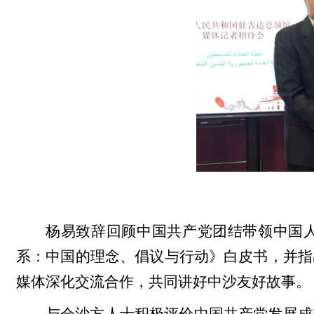
杨易致辞回顾中国共产党团结带领中国
系：中国的理念、倡议与行动》白皮书，并指
媒体深化交流合作，共同讲好中沙友好故事。
与会沙方人士积极评价中国共产党发展成