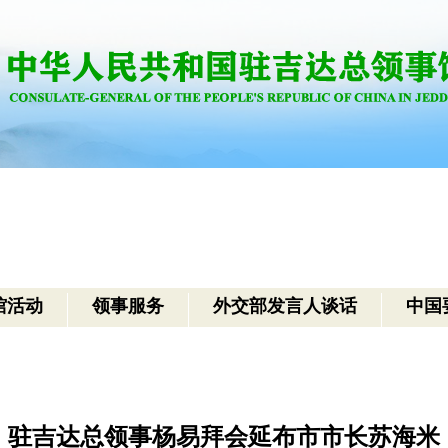
馆活动
领事服务
外交部发言人谈话
中国
驻吉达总领事杨易拜会延布市市长苏海米