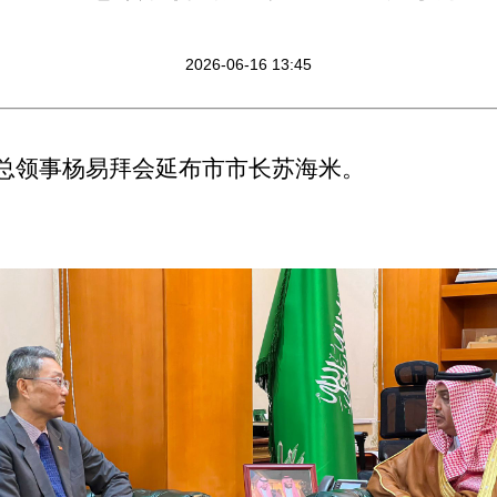
2026-06-16 13:45
吉达总领事杨易拜会延布市市长苏海米。