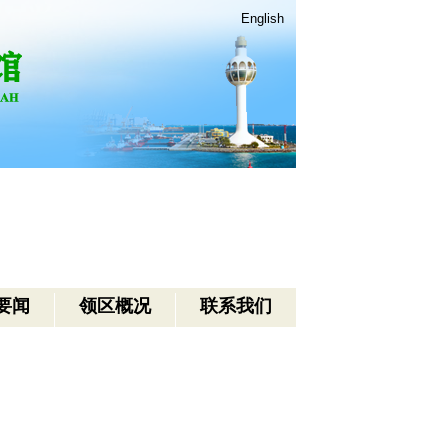
English
要闻
领区概况
联系我们