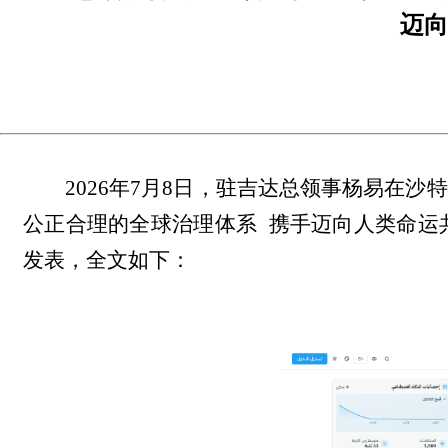
迈向
2026年7月8日，驻吉达总领事杨易在
公正合理的全球治理体系 携手迈向人类命运共
发表，全文如下：