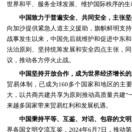
世界和平、服务全球发展、维护国际秩序的生动
中国致力于普遍安全、共同安全，主张坚
向加沙提供紧急人道主义援助，旗帜鲜明支持
战事发生以来，中国先后就维护和促进中东和
法治原则、坚持统筹发展和安全四点主张，同
议，推动各方停火止战。
中国坚持开放合作，成为世界经济增长的
贸易体制，已成为160多个国家和地区的主
大，以共商共建共享为原则推动高质量共建“
来越多国家带来贸易红利和发展机遇。
中国秉持平等、互鉴、对话、包容的文明
界各国文明交流互鉴，2024年6月7日，推动