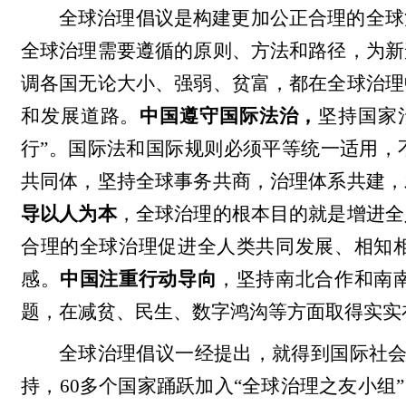
全球治理倡议是构建更加公正合理的全球
全球治理需要遵循的原则、方法和路径，为新
调各国无论大小、强弱、贫富，都在全球治理
和发展道路。
中国遵守国际法治，
坚持国家
行”。国际法和国际规则必须平等统一适用，
共同体，坚持全球事务共商，治理体系共建，
导以人为本
，全球治理的根本目的就是增进全
合理的全球治理促进全人类共同发展、相知
感。
中国注重行动导向
，坚持南北合作和南
题，在减贫、民生、数字鸿沟等方面取得实实
全球治理倡议一经提出，就得到国际社会
持，60多个国家踊跃加入“全球治理之友小组