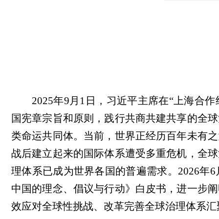
2025年9月1日，习近平主席在“上海
国宪章宗旨和原则，践行共商共建共享的全球
类命运共同体。当前，世界正经历百年未有之
战后建立起来的国际体系遭受多重危机，全球
理体系已成为世界各国的普遍需求。2026年
中国的理念、倡议与行动》白皮书，进一步阐
效应对全球性挑战、改革完善全球治理体系汇