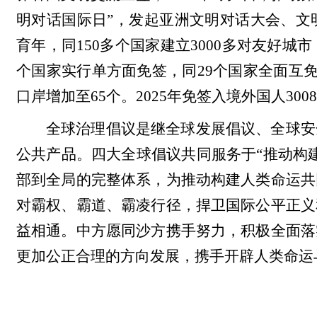
明对话国际日”，发起亚洲文明对话大会、文
育年，同150多个国家建立3000多对友好
个国家实行单方面免签，同29个国家全面互免
口岸增加至65个。2025年免签入境外国人300
全球治理倡议是继全球发展倡议、全球安
公共产品。四大全球倡议共同服务于“推动构
部到全局的完整体系，为推动构建人类命运共
对霸权、霸道、霸凌行径，捍卫国际公平正义
益相通。中方愿同沙方携手努力，积极全面落
更加公正合理的方向发展，携手开辟人类命运