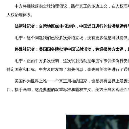
中方将继续落实全球治理倡议，践行真正的多边主义，在人权理
人权治理体系。
法新社记者：台湾地区媒体报道称，中国近日进行的核潜艇远程
毛宁：这个问题我们已经多次介绍立场，没有更多信息可以提供
路透社记者：美国国务院批评中国试射活动，称通报美方太迟，
毛宁：正如中方多次强调，这次试射活动是年度军事训练例行安
特定国家和目标。中方及时发布了相关信息，事先向美国等进行了通
美国作为世界上唯一一个真正用核的国家，也是拥有世界上最庞
四，指手画脚，这是典型的双重标准和霸权主义。美方应当客观理性