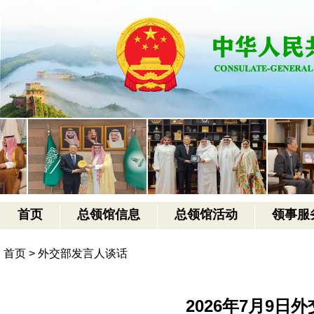
首页
总领馆信息
总领馆活动
领事服
首页
>
外交部发言人谈话
2026年7月9