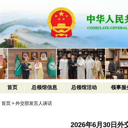
首页
总领馆信息
总领馆活动
领事服
首页
>
外交部发言人谈话
2026年6月30