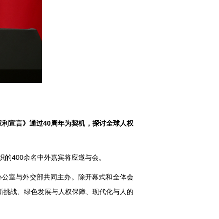
展权利宣言》通过40周年为契机，探讨全球人权
组织的400余名中外嘉宾将应邀与会。
闻办公室与外交部共同主办。除开幕式和全体会
新挑战、绿色发展与人权保障、现代化与人的