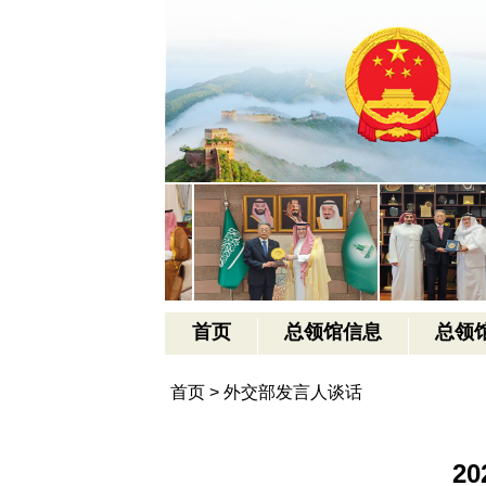
首页
总领馆信息
总领
首页
>
外交部发言人谈话
2