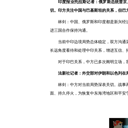
印度报业托拉斯记者：俄罗斯总统普京
切。印方关注中国与巴基斯坦的关系，但巴
林剑：中国、俄罗斯和印度都是新兴经
进三国合作保持沟通。
当前中印边境局势总体稳定，双方沟通
长远角度看待和处理中印关系，增进互信、
对于印巴关系，中方已多次阐明立场，
法新社记者：外交部对伊朗和以色列在
林剑：中方对当前局势深表关切。战事
面、持久停火，为恢复中东海湾地区和平安