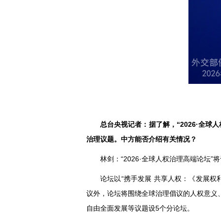
总台央视记者：据了解，“2026·全球
治理议题。中方能否介绍有关情况？
林剑：“2026·全球人权治理高端论坛
论坛以“携手发展 共享人权：《发展权
议外，论坛将围绕全球治理倡议的人权意义
自由全面发展等议题设5个分论坛。