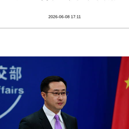
2026-06-08 17:11