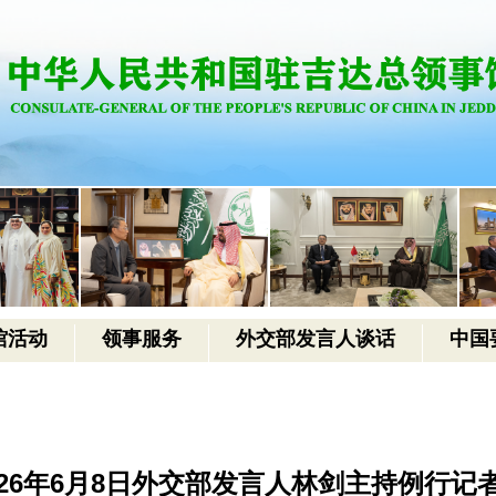
馆活动
领事服务
外交部发言人谈话
中国
026年6月8日外交部发言人林剑主持例行记